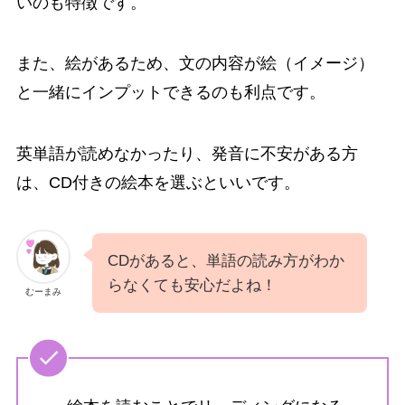
いのも特徴です。
また、絵があるため、文の内容が絵（イメージ）
と一緒にインプットできるのも利点です。
英単語が読めなかったり、発音に不安がある方
は、CD付きの絵本を選ぶといいです。
CDがあると、単語の読み方がわか
らなくても安心だよね！
むーまみ