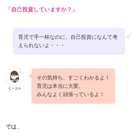
「自己投資していますか？」
育児で手一杯なのに、自己投資になんて考
えられないよ・・・
その気持ち、すごくわかるよ！
育児は本当に大変。
むーまみ
みんなよく頑張っているよ！
では、