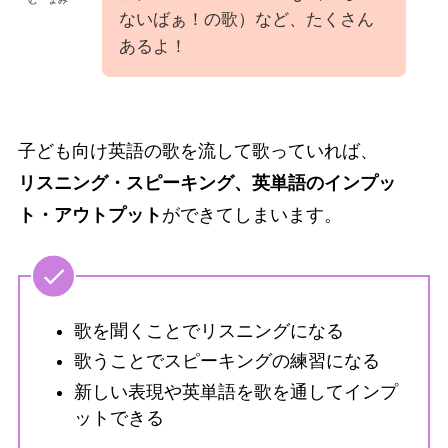
ないばぁ！の歌）など、たくさん
あるよ！
子ども向け英語の歌を流して歌っていれば、
リスニング・スピーキング、英単語のインプッ
ト・アウトプット
ができてしまいます。
歌を聞くことでリスニングになる
歌うことでスピーキングの練習になる
新しい表現や英単語を歌を通してインプ
ットできる