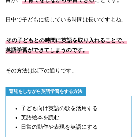
日中で子どもに接している時間は長いですよね。
その子どもとの時間に英語を取り入れることで、
英語学習ができてしまうのです。
その方法は以下の通りです。
育児をしながら英語学習をする方法
子ども向け英語の歌を活用する
英語絵本を読む
日常の動作や表現を英語にする