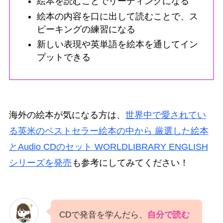
絵本を読むことでリーディングになる
絵本の内容を口に出して読むことで、ス
ピーキングの練習になる
新しい表現や英単語を絵本を通してイン
プットできる
海外の絵本が気になる方は、
世界中で愛されてい
る英米のベストセラー絵本の中から 厳選した絵本
とAudio CDのセット WORLDLIBRARY ENGLISH
シリーズを発売
も参考にしてみてください！
CDで発音を学んだら、
自分で読む