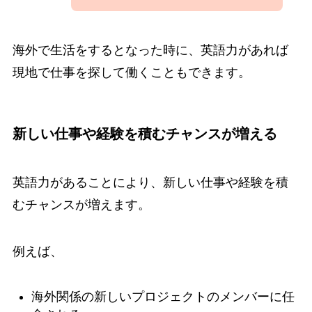
海外で生活をするとなった時に、英語力があれば
現地で仕事を探して働くこともできます。
新しい仕事や経験を積むチャンスが増える
英語力があることにより、新しい仕事や経験を積
むチャンスが増えます。
例えば、
海外関係の新しいプロジェクトのメンバーに任