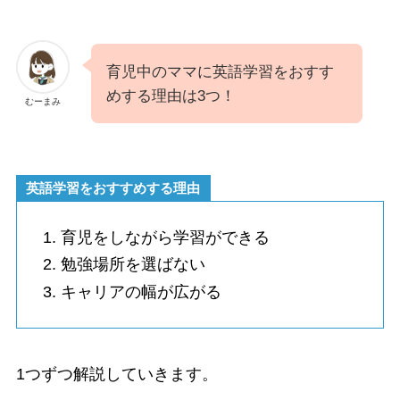
育児中のママに英語学習をおすす
めする理由は3つ！
むーまみ
英語学習をおすすめする理由
育児をしながら学習ができる
勉強場所を選ばない
キャリアの幅が広がる
1つずつ解説していきます。