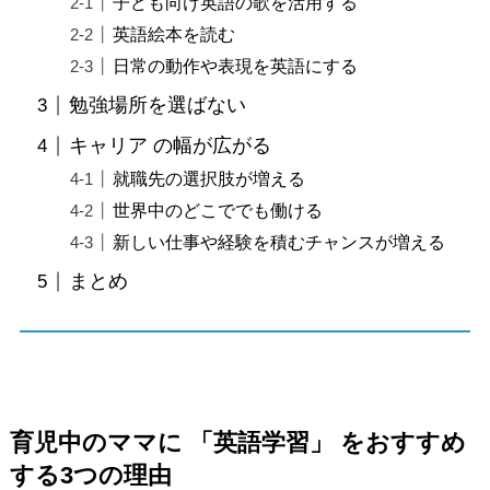
子ども向け英語の歌を活用する
英語絵本を読む
日常の動作や表現を英語にする
勉強場所を選ばない
キャリア の幅が広がる
就職先の選択肢が増える
世界中のどこででも働ける
新しい仕事や経験を積むチャンスが増える
まとめ
育児中のママに 「英語学習」 をおすすめ
する3つの理由