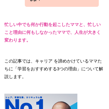
忙しい中でも何か行動を起こしたママと、忙しい
こと理由に何もしなかったママで、人生が大きく
変わります。
この記事では、キャリア を諦めかけているママた
ちに「学習をおすすめする3つの理由」について解
説します。