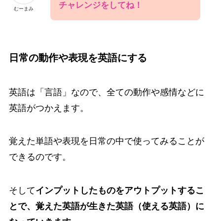
チャレンジをしてね！
むーまみ
日常の動作や表現を英語にする
英語は「言語」なので、全ての動作や感情などに
英語がつかえます。
覚えた単語や表現を日常の中で使ってみることが
できるのです。
そして
インプットしたものをアウトプットするこ
とで、覚えた英語が生きた英語（使える英語）に