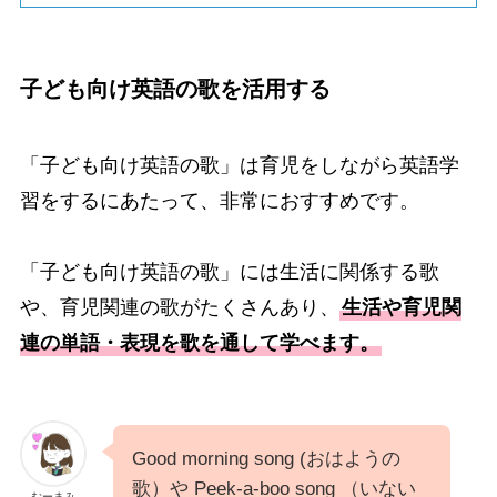
子ども向け英語の歌を活用する
「子ども向け英語の歌」は育児をしながら英語学
習をするにあたって、非常におすすめです。
「子ども向け英語の歌」には生活に関係する歌
や、育児関連の歌がたくさんあり、
生活や育児関
連の単語・表現を歌を通して学べます。
Good morning song (おはようの
歌）や Peek-a-boo song （いない
むーまみ