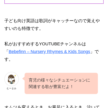
子ども向け英語は歌詞がキャッチーなので覚えや
すいのも特徴です。
私がおすすめするYOUTUBEチャンネルは
「
Bebefinn – Nursery Rhymes & Kids Songs
」で
す。
育児の様々なシチュエーションに
関連する歌が豊富だよ！
むーまみ
オムツを変えるとき、お風呂に入るとき、泣いて