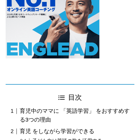
目次
育児中のママに 「英語学習」 をおすすめす
る3つの理由
育児 をしながら学習ができる