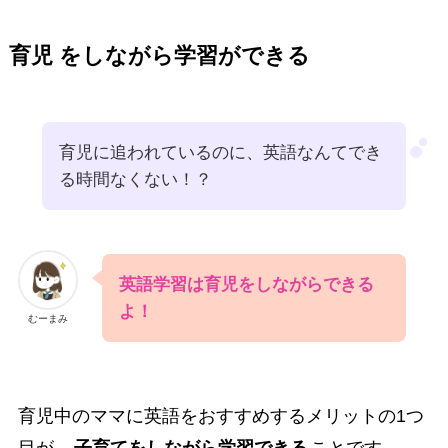
育児 をしながら学習ができる
育児に追われているのに、英語なんてでき
る時間なくない！？
英語学習は育児をしながらできる
よ！
むーまみ
育児中のママに英語をおすすめするメリットの1つ
目が、
子育てをしながら学習できる
ことです。