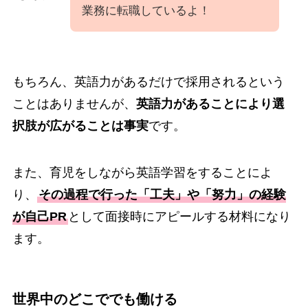
業務に転職しているよ！
もちろん、英語力があるだけで採用されるという
ことはありませんが、
英語力があることにより選
択肢が広がることは事実
です。
また、育児をしながら英語学習をすることによ
り、
その過程で行った「工夫」や「努力」の経験
が自己PR
として面接時にアピールする材料になり
ます。
世界中のどこででも働ける