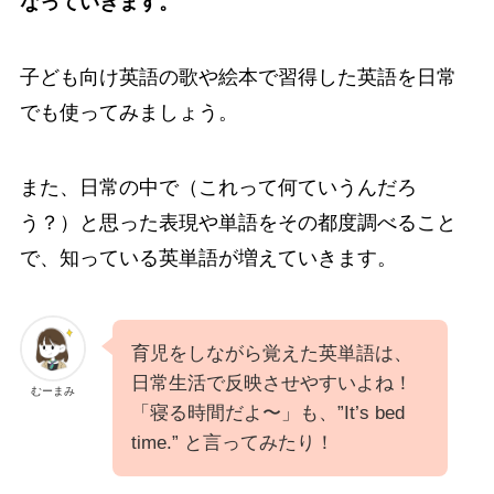
なっていきます。
子ども向け英語の歌や絵本で習得した英語を日常
でも使ってみましょう。
また、日常の中で（これって何ていうんだろ
う？）と思った表現や単語をその都度調べること
で、知っている英単語が増えていきます。
育児をしながら覚えた英単語は、
日常生活で反映させやすいよね！
むーまみ
「寝る時間だよ〜」も、”It’s bed
time.” と言ってみたり！