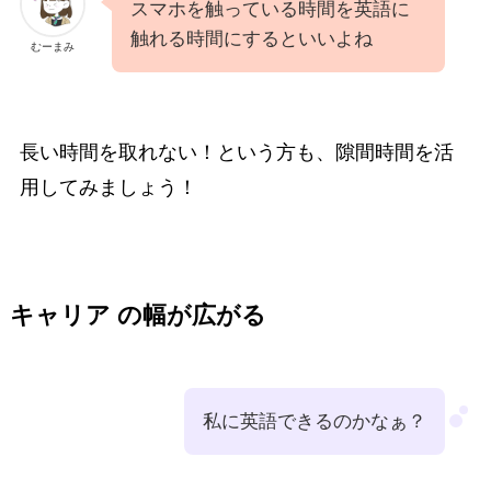
スマホを触っている時間を英語に
触れる時間にするといいよね
むーまみ
長い時間を取れない！という方も、隙間時間を活
用してみましょう！
キャリア の幅が広がる
私に英語できるのかなぁ？