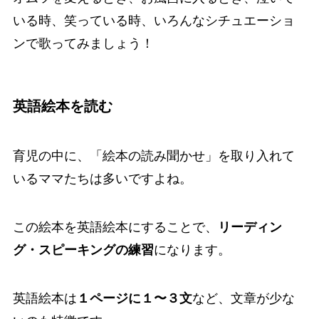
いる時、笑っている時、いろんなシチュエーショ
ンで歌ってみましょう！
英語絵本を読む
育児の中に、「絵本の読み聞かせ」を取り入れて
いるママたちは多いですよね。
この絵本を英語絵本にすることで、
リーディン
グ・スピーキングの練習
になります。
英語絵本は
１ページに１〜３文
など、文章が少な