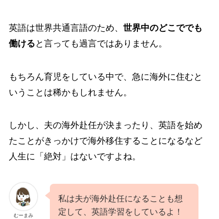
英語は世界共通言語のため、
世界中のどこででも
働ける
と言っても過言ではありません。
もちろん育児をしている中で、急に海外に住むと
いうことは稀かもしれません。
しかし、夫の海外赴任が決まったり、英語を始め
たことがきっかけで海外移住することになるなど
人生に「絶対」はないですよね。
私は夫が海外赴任になることも想
定して、英語学習をしているよ！
むーまみ