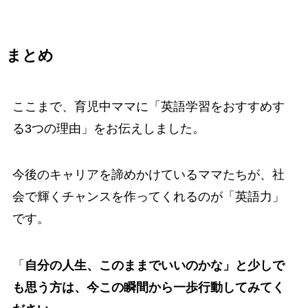
まとめ
ここまで、育児中ママに「英語学習をおすすめす
る3つの理由」をお伝えしました。
今後のキャリアを諦めかけているママたちが、社
会で輝くチャンスを作ってくれるのが「英語力」
です。
「
自分の人生、このままでいいのかな」と少しで
も思う方は、今この瞬間から一歩行動してみてく