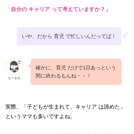
「
自分の
キャリア って考えていますか？
」
いや、だから 育児 で忙しいんだってば！
確かに、育児 だけで1日あっという
間に終わるもんね・・！
むーまみ
実際、「子どもが生まれて、キャリア は諦めた」
というママも多いですよね。