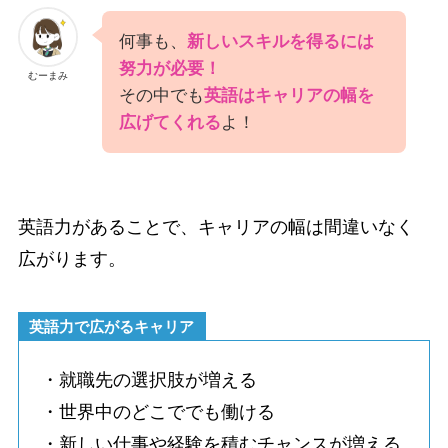
何事も、
新しいスキルを得るには
努力が必要！
むーまみ
その中でも
英語はキャリアの幅を
広げてくれる
よ！
英語力があることで、キャリアの幅は間違いなく
広がります。
英語力で広がるキャリア
・就職先の選択肢が増える
・世界中のどこででも働ける
・新しい仕事や経験を積むチャンスが増える