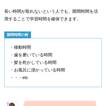
長い時間が取れないという人でも、隙間時間を活
用することで学習時間を確保できます。
隙間時間の例
・移動時間
・歯を磨いている時間
・髪を乾かしている時間
・お風呂に浸かっている時間
・・・etc