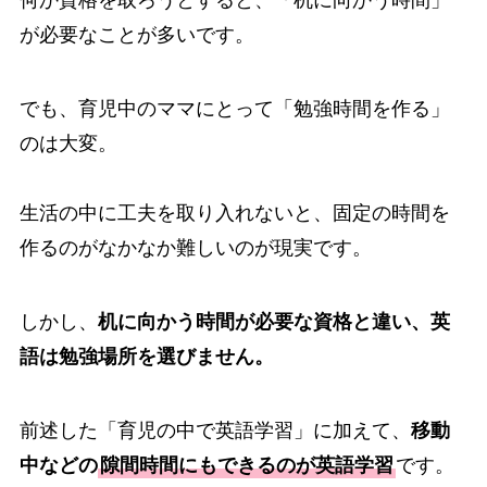
何か資格を取ろうとすると、「机に向かう時間」
が必要なことが多いです。
でも、育児中のママにとって「勉強時間を作る」
のは大変。
生活の中に工夫を取り入れないと、固定の時間を
作るのがなかなか難しいのが現実です。
しかし、
机に向かう時間が必要な資格と違い、英
語は勉強場所を選びません。
前述した「育児の中で英語学習」に加えて、
移動
中などの
隙間時間にもできるのが英語学習
です。