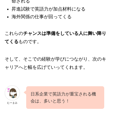
命される
昇進試験で英語力が加点材料になる
海外関係の仕事が回ってくる
これらの
チャンスは準備をしている人に舞い降り
てくる
ものです。
そして、そこでの経験が学びにつながり、次のキ
ャリアへと幅を広げていってくれます。
日系企業で英語力が重宝される機
会は、多いと思う！
むーまみ