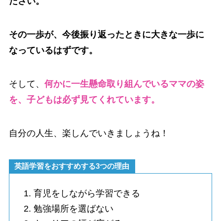
ださい。
その一歩が、今後振り返ったときに大きな一歩に
なっているはずです。
そして、
何かに一生懸命取り組んでいるママの姿
を、子どもは必ず見てくれています。
自分の人生、楽しんでいきましょうね！
英語学習をおすすめする3つの理由
育児をしながら学習できる
勉強場所を選ばない