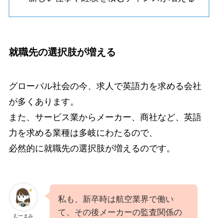
就職先の選択肢が増える
グローバル社会の今、求人で英語力を求める会社
が多くあります。
また、サービス業からメーカー、商社など、英語
力を求める業種は多岐にわたるので、
必然的に就職先の選択肢が増えるのです。
私も、新卒時は航空業界で働い
て、その後メーカーの監査関係の
むーまみ