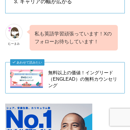
キャリアの幅が広がる
私も英語学習頑張っています！Xの
フォローお待ちしています！
むーまみ
あわせて読みたい
無料以上の価値！イングリード
（ENGLEAD）の無料カウンセリ
ング