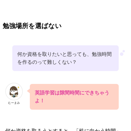
勉強場所を選ばない
何か資格を取りたいと思っても、勉強時間
を作るのって難しくない？
英語学習は隙間時間にできちゃう
よ！
むーまみ