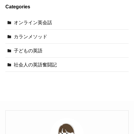
Categories
オンライン英会話
カランメソッド
子どもの英語
社会人の英語奮闘記