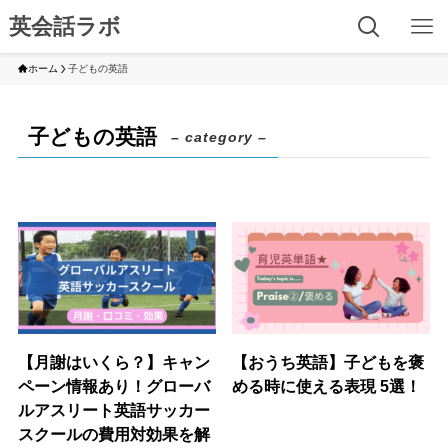
英会話ラボ
ホーム
子どもの英語
子どもの英語
– category –
【月謝はいくら？】キャン
【おうち英語】子どもを褒
ペーン情報あり！グローバ
める時に使える表現 5選！
ルアスリート英語サッカー
スクールの費用対効果を解