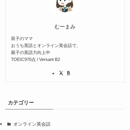
むーまみ
双子のママ
おうち英語とオンライン英会話で、
親子の英語力向上中
TOEIC970点 / Versant B2
カテゴリー
オンライン英会話