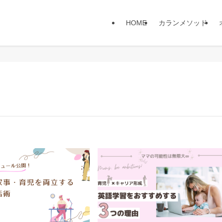
HOME
カランメソッド