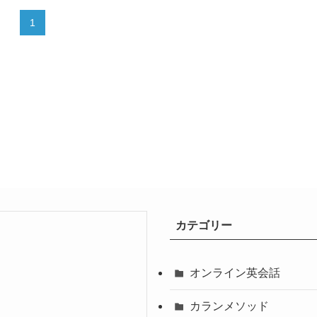
1
カテゴリー
オンライン英会話
カランメソッド