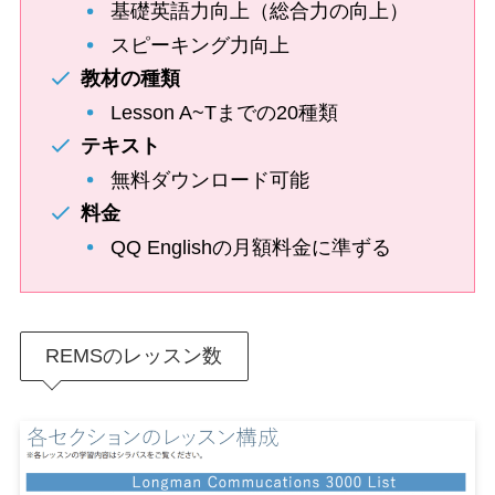
基礎英語力向上（総合力の向上）
スピーキング力向上
教材の種類
Lesson A~Tまでの20種類
テキスト
無料ダウンロード可能
料金
QQ Englishの月額料金に準ずる
REMSのレッスン数