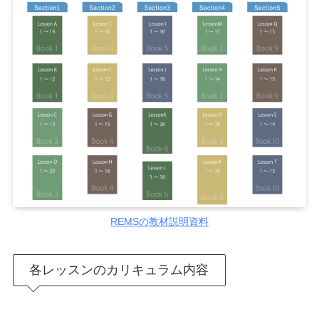
REMSの教材説明資料
各レッスンのカリキュラム内容