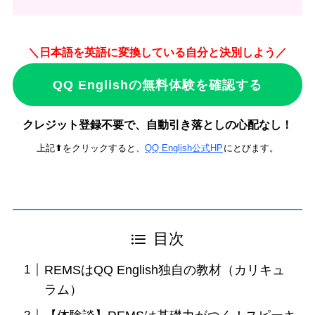
＼日本語を英語に変換している自分と決別しよう／
QQ Englishの無料体験を確認する
クレジット登録不要で、自動引き落としの心配なし！
上記⬆をクリックすると、
QQ English公式HP
にとびます。
目次
REMSはQQ English独自の教材（カリキュ
ラム）