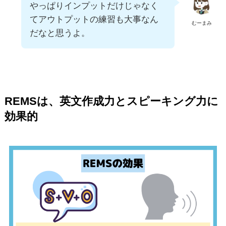
やっぱりインプットだけじゃなく
てアウトプットの練習も大事なん
むーまみ
だなと思うよ。
REMSは、英文作成力とスピーキング力に
効果的