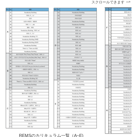
スクロールできます
REMSのカリキュラム一覧（A~E)