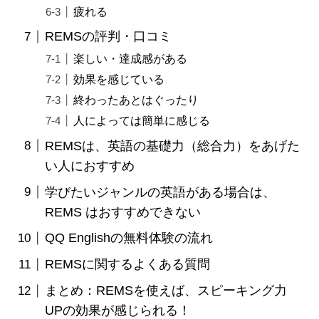
疲れる
REMSの評判・口コミ
楽しい・達成感がある
効果を感じている
終わったあとはぐったり
人によっては簡単に感じる
REMSは、英語の基礎力（総合力）をあげた
い人におすすめ
学びたいジャンルの英語がある場合は、
REMS はおすすめできない
QQ Englishの無料体験の流れ
REMSに関するよくある質問
まとめ：REMSを使えば、スピーキング力
UPの効果が感じられる！