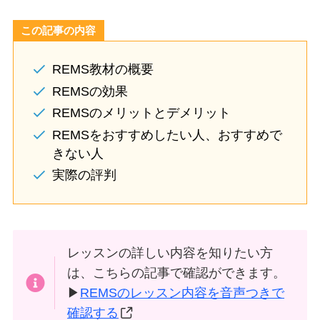
この記事の内容
REMS教材の概要
REMSの効果
REMSのメリットとデメリット
REMSをおすすめしたい人、おすすめで
きない人
実際の評判
レッスンの詳しい内容を知りたい方
は、こちらの記事で確認ができます。
▶
REMSのレッスン内容を音声つきで
確認する