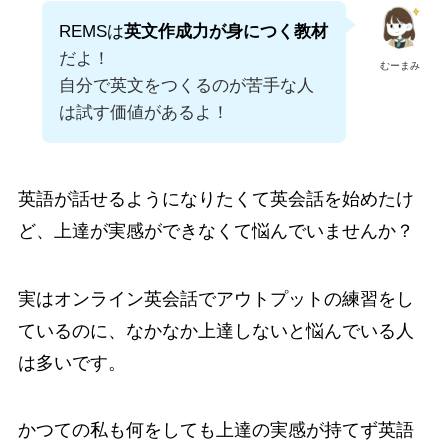
REMSは
英文作成力が身につく教材
だよ！
むーまみ
自分で英文をつくるのが苦手な人
は試す価値があるよ！
英語が話せるようになりたくて英会話を始めたけ
ど、上達が実感ができなくて悩んでいませんか？
実はオンライン英会話でアウトプットの練習をし
ているのに、なかなか上達しないと悩んでいる人
は多いです。
かつての私も何をしても上達の実感が持てず英語