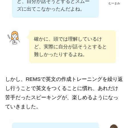
ど、自分が話そうとするとスムー
むーまみ
ズに出てこなかったんだよね。
確かに、頭では理解しているけ
ど、実際に自分が話そうとすると
難しかったりするよね。
しかし、REMSで英文の作成トレーニングを繰り返
し行うことで英文をつくることに慣れ、あれだけ
苦手だったスピーキングが、楽しめるようになっ
ていきました。