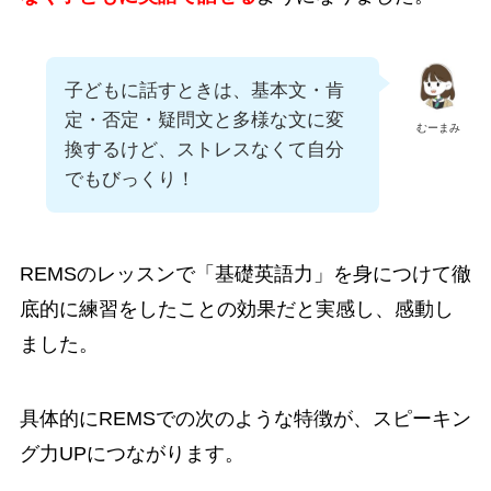
子どもに話すときは、基本文・肯
定・否定・疑問文と多様な文に変
むーまみ
換するけど、ストレスなくて自分
でもびっくり！
REMSのレッスンで「基礎英語力」を身につけて徹
底的に練習をしたことの効果だと実感し、感動し
ました。
具体的にREMSでの次のような特徴が、スピーキン
グ力UPにつながります。