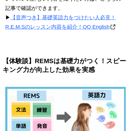
記事で確認ができます。
▶
【音声つき】基礎英語力をつけたい人必見！
R.E.M.Sのレッスン内容を紹介！QQ English
【体験談】REMSは基礎力がつく！スピー
キング力が向上した効果を実感