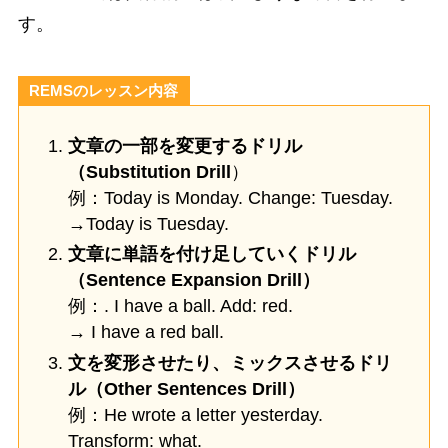
す。
REMSのレッスン内容
文章の一部を変更するドリル
（Substitution Drill
）
例：Today is Monday. Change: Tuesday.
→Today is Tuesday.
文章に単語を付け足していくドリル
（Sentence Expansion Drill）
例：. I have a ball. Add: red.
→ I have a red ball.
文を変形させたり、ミックスさせるドリ
ル（Other Sentences Drill）
例：He wrote a letter yesterday.
Transform: what.