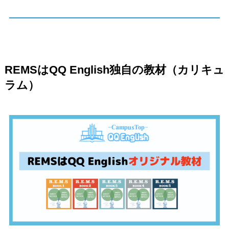
REMSはQQ English独自の教材（カリキュ
ラム）