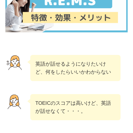
英語が話せるようになりたいけ
ど、何をしたらいいかわからない
TOEICのスコアは高いけど、英語
が話せなくて・・・。