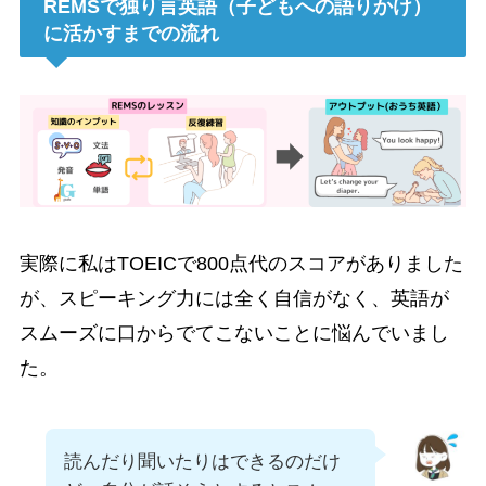
REMSで独り言英語（子どもへの語りかけ）
に活かすまでの流れ
実際に私はTOEICで800点代のスコアがありました
が、スピーキング力には全く自信がなく、英語が
スムーズに口からでてこないことに悩んでいまし
た。
読んだり聞いたりはできるのだけ