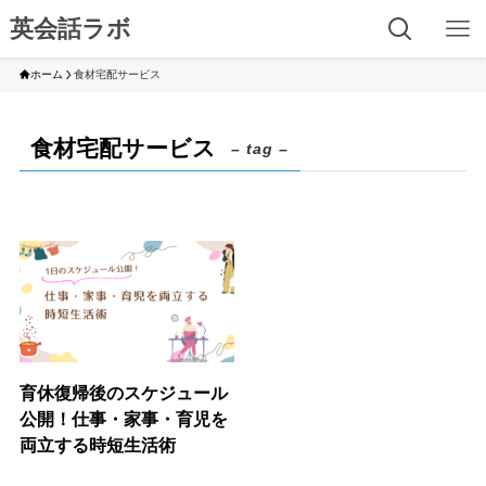
英会話ラボ
ホーム
食材宅配サービス
食材宅配サービス
– tag –
育休復帰後のスケジュール
公開！仕事・家事・育児を
両立する時短生活術