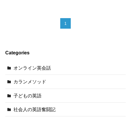
1
Categories
オンライン英会話
カランメソッド
子どもの英語
社会人の英語奮闘記