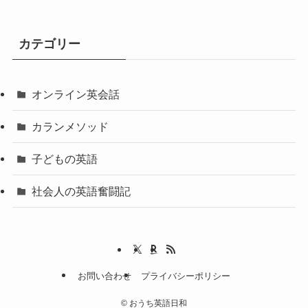
カテゴリー
オンライン英会話
カランメソッド
子どもの英語
社会人の英語奮闘記
お問い合わせ
プライバシーポリシー
©
おうち英語日和